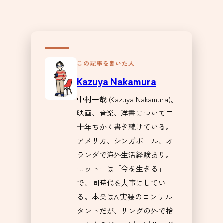
この記事を書いた人
Kazuya Nakamura
中村一哉 (Kazuya Nakamura)。
映画、音楽、洋書について二
十年ちかく書き続けている。
アメリカ、シンガポール、オ
ランダで海外生活経験あり。
モットーは「今を生きる」
で、同時代を大事にしてい
る。本業はAI実装のコンサル
タントだが、リングの外で拾