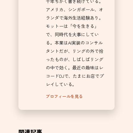
十年ちかく書き続けている。
アメリカ、シンガポール、オ
ランダで海外生活経験あり。
モットーは「今を生きる」
で、同時代を大事にしてい
る。本業はAI実装のコンサル
タントだが、リングの外で拾
ったものが、しばしばリング
の中で効く。最近の趣味はレ
コードDJで、たまにお店でプ
レイしている。
プロフィールを見る
関連記事