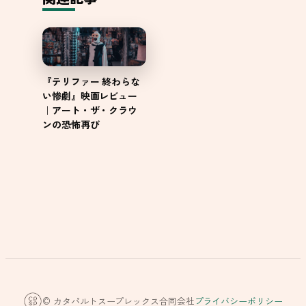
『テリファー 終わらな
い惨劇』映画レビュー
｜アート・ザ・クラウ
ンの恐怖再び
© カタパルトスープレックス合同会社
プライバシーポリシー