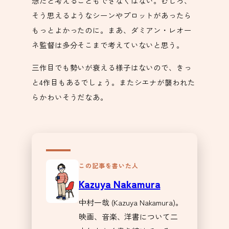
想だと考えることもできなくはない。むしろ、
そう思えるようなシーンやプロットがあったら
もっとよかったのに。まあ、ダミアン・レオー
ネ監督は多分そこまで考えていないと思う。
三作目でも勢いが衰える様子はないので、きっ
と4作目もあるでしょう。またシエナが襲われた
らかわいそうだなあ。
この記事を書いた人
Kazuya Nakamura
中村一哉 (Kazuya Nakamura)。
映画、音楽、洋書について二