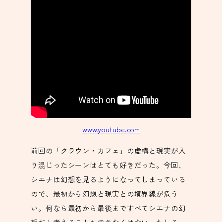
www.youtube.com
前回の「クラウン・カフェ」の虚構と現実が入
り混じったシーンはとても好きだった。今回、
シエナは幻想を見るようになってしまっている
ので、最初から幻想と現実との境界線が危う
い。何なら最初から最後まですべてシエナの幻