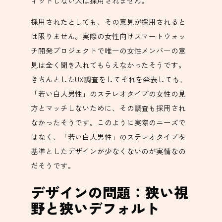
ィットしない人は採用されません。
採用されたとしても、その意見が採用されると
は限りません。実際の女性向けスマートウォッ
チ開発プロジェクトで唯一の女性メンバーの意
見は全く聞き入れてもらえなかったそうです。
きちんとしたUX調査をしてそれを発表しても、
「若い白人男性」のステレオタイプの女性の見
方とマッチしないために、その調査も採用され
なかったそうです。このように実際のニーズで
はなく、「若い白人男性」のステレオタイプを
基準としたデザインが少なくないのが実情なの
だそうです。
デザインの問題：狭い視
野と狭いデフォルト