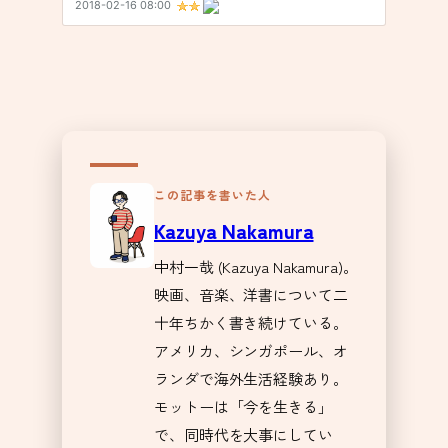
この記事を書いた人
Kazuya Nakamura
中村一哉 (Kazuya Nakamura)。
映画、音楽、洋書について二
十年ちかく書き続けている。
アメリカ、シンガポール、オ
ランダで海外生活経験あり。
モットーは「今を生きる」
で、同時代を大事にしてい