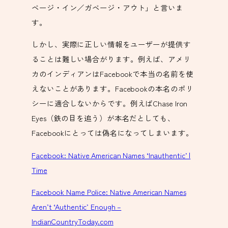
ベージ・イン／ガベージ・アウト」と言いま
す。
しかし、実際に正しい情報をユーザーが提供す
ることは難しい場合がります。例えば、アメリ
カのインディアンはFacebookで本当の名前を使
えないことがあります。Facebookの本名のポリ
シーに適合しないからです。例えばChase Iron
Eyes（鉄の目を追う）が本名だとしても、
Facebookにとっては偽名になってしまいます。
Facebook: Native American Names ‘Inauthentic’ |
Time
Facebook Name Police: Native American Names
Aren’t ‘Authentic’ Enough –
IndianCountryToday.com