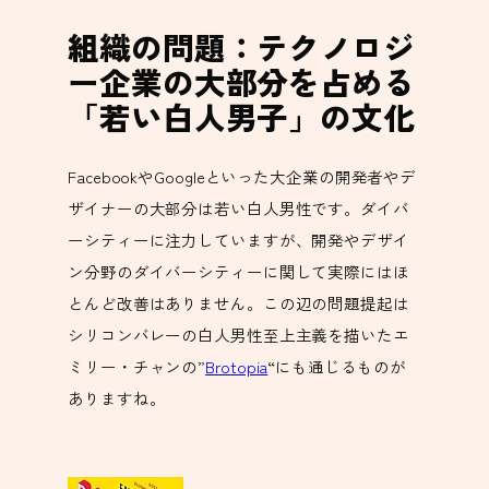
組織の問題：テクノロジ
ー企業の大部分を占める
「若い白人男子」の文化
FacebookやGoogleといった大企業の開発者やデ
ザイナーの大部分は若い白人男性です。ダイバ
ーシティーに注力していますが、開発やデザイ
ン分野のダイバーシティーに関して実際にはほ
とんど改善はありません。この辺の問題提起は
シリコンバレーの白人男性至上主義を描いたエ
ミリー・チャンの”
Brotopia
“にも通じるものが
ありますね。