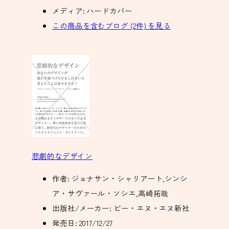
メディア:
ハードカバー
この商品を含むブログ (2件) を見る
悲劇的なデザイン
作者:
ジョナサン・シャリアート,シンシ
ア・サヴァール・ソシエ,高崎拓哉
出版社/メーカー:
ビー・エヌ・エヌ新社
発売日:
2017/12/27