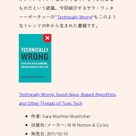
ものだという認識。今回紹介するサラ・ワッタ
ーーボーチャーの”
Technically Wrong
“もこのよう
なトレンドの中から生まれた書籍です。
Technically Wrong: Sexist Apps, Biased Algorithms,
and Other Threats of Toxic Tech
作者:
Sara Wachter-Boettcher
出版社/メーカー:
W W Norton & Co Inc
発売日:
2017/10/10