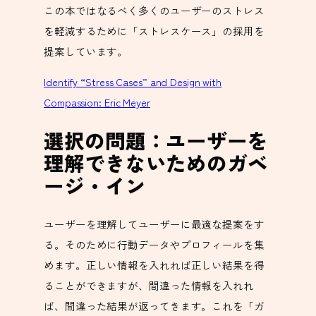
この本ではなるべく多くのユーザーのストレス
を軽減するために「ストレスケース」の採用を
提案しています。
Identify “Stress Cases” and Design with
Compassion: Eric Meyer
選択の問題：ユーザーを
理解できないためのガベ
ージ・イン
ユーザーを理解してユーザーに最適な提案をす
る。そのために行動データやプロフィールを集
めます。正しい情報を入れれば正しい結果を得
ることができますが、間違った情報を入れれ
ば、間違った結果が返ってきます。これを「ガ