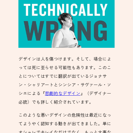
デザインは人を傷つけます。そして、場合によ
っては死に至らせる可能性もあります。このこ
とについてはすでに翻訳が出ているジョナサ
ン・シャリアートとシンシア・サヴァール・ソ
シエによる『
悲劇的なデザイン
』（デザイナー
必読）でも詳しく紹介されています。
このような悪いデザインの危険性は最近になっ
てようやく認知する動きが出てきました。単に
オシャレでキレイなだけでなく、もっと大事な