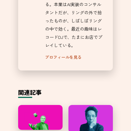
る。本業はAI実装のコンサル
タントだが、リングの外で拾
ったものが、しばしばリング
の中で効く。最近の趣味はレ
コードDJで、たまにお店でプ
レイしている。
プロフィールを見る
関連記事