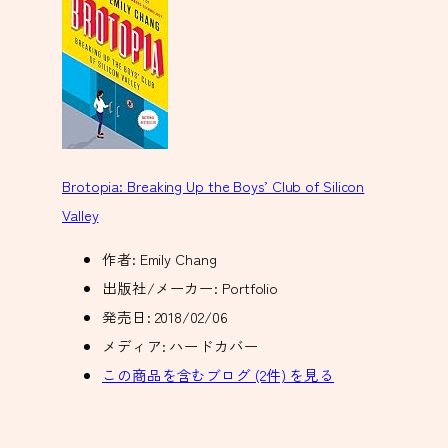
Brotopia: Breaking Up the Boys’ Club of Silicon
Valley
作者:
Emily Chang
出版社/メーカー:
Portfolio
発売日:
2018/02/06
メディア:
ハードカバー
この商品を含むブログ (2件) を見る