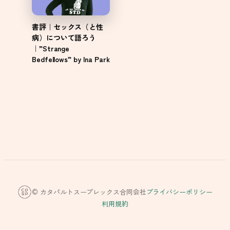
書評｜セックス（と性
病）について語ろう
｜”Strange
Bedfellows” by Ina Park
© カタパルトスープレックス合同会社
プライバシーポリシー
利用規約