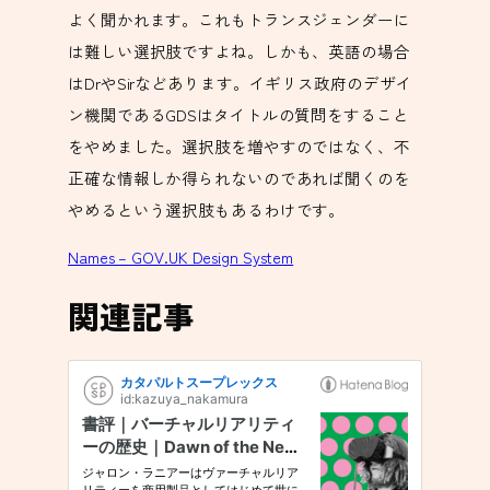
よく聞かれます。これもトランスジェンダーに
は難しい選択肢ですよね。しかも、英語の場合
はDrやSirなどあります。イギリス政府のデザイ
ン機関であるGDSはタイトルの質問をすること
をやめました。選択肢を増やすのではなく、不
正確な情報しか得られないのであれば聞くのを
やめるという選択肢もあるわけです。
Names – GOV.UK Design System
関連記事