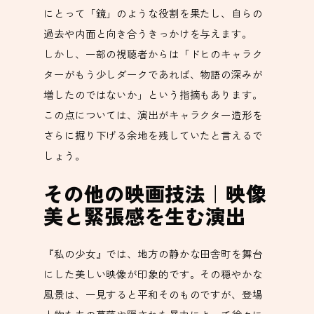
にとって「鏡」のような役割を果たし、自らの
過去や内面と向き合うきっかけを与えます。
しかし、一部の視聴者からは「ドヒのキャラク
ターがもう少しダークであれば、物語の深みが
増したのではないか」という指摘もあります。
この点については、演出がキャラクター造形を
さらに掘り下げる余地を残していたと言えるで
しょう。
その他の映画技法｜映像
美と緊張感を生む演出
『私の少女』では、地方の静かな田舎町を舞台
にした美しい映像が印象的です。その穏やかな
風景は、一見すると平和そのものですが、登場