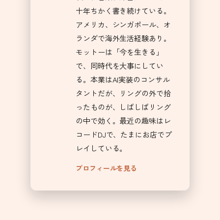
十年ちかく書き続けている。
アメリカ、シンガポール、オ
ランダで海外生活経験あり。
モットーは「今を生きる」
で、同時代を大事にしてい
る。本業はAI実装のコンサル
タントだが、リングの外で拾
ったものが、しばしばリング
の中で効く。最近の趣味はレ
コードDJで、たまにお店でプ
レイしている。
プロフィールを見る