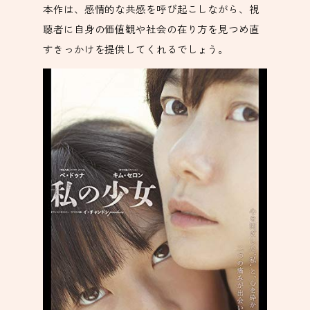
本作は、感情的な共感を呼び起こしながら、視
聴者に自身の価値観や社会の在り方を見つめ直
すきっかけを提供してくれるでしょう。