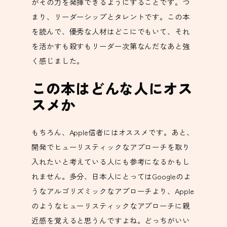
がその力を発揮できるようにすることです。つ
まり、リーダーシップとタレントです。この本
を読んで、優秀な人材はどこにでもいて、それ
を活かすも殺すもリーダー次第なんだなあと強
く感じました。
この本はどんな人にオス
スメか
もちろん、Apple信者にはオススメです。あと、
開発でヒューリスティックなアプローチを取り
入れたいと考えている人にも参考になるかもし
れません。多分、日本人にとってはGoogleのよ
うなアルゴリズミックなアプローチより、Apple
のようなヒューリスティックなアプローチに親
近感を覚えると思うんですよね。どっちがいい