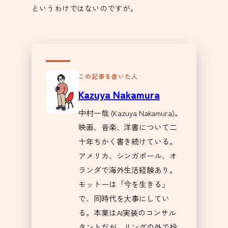
というわけではないのですが。
この記事を書いた人
Kazuya Nakamura
中村一哉 (Kazuya Nakamura)。
映画、音楽、洋書について二
十年ちかく書き続けている。
アメリカ、シンガポール、オ
ランダで海外生活経験あり。
モットーは「今を生きる」
で、同時代を大事にしてい
る。本業はAI実装のコンサル
タントだが、リングの外で拾