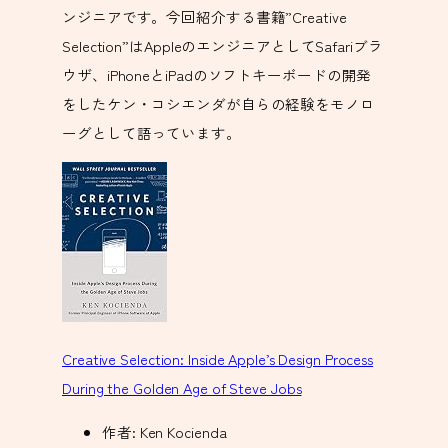
ンジニアです。今回紹介する書籍”Creative
Selection”はAppleのエンジニアとしてSafariブラ
ウザ、iPhoneとiPadのソフトキーボードの開発
をしたケン・コシエンダが自らの経験をモノロ
ーグとして語っています。
Creative Selection: Inside Apple’s Design Process
During the Golden Age of Steve Jobs
作者:
Ken Kocienda