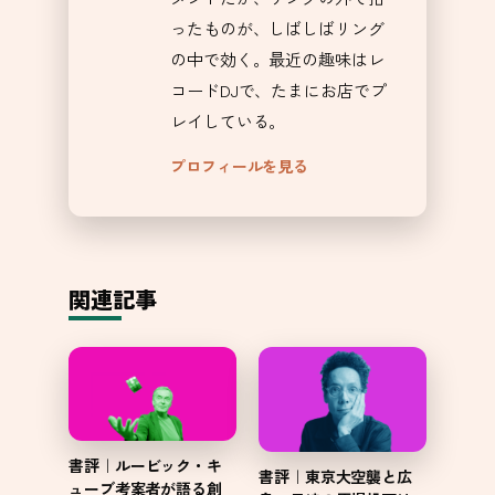
ったものが、しばしばリング
の中で効く。最近の趣味はレ
コードDJで、たまにお店でプ
レイしている。
プロフィールを見る
関連記事
書評｜ルービック・キ
書評｜東京大空襲と広
ューブ考案者が語る創