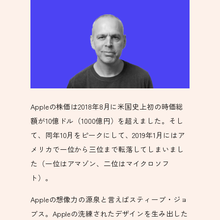
Appleの株価は2018年8月に米国史上初の時価総
額が10億ドル（1000億円）を超えました。そし
て、同年10月をピークにして、2019年1月にはア
メリカで一位から三位まで転落してしまいまし
た（一位はアマゾン、二位はマイクロソフ
ト）。
Appleの想像力の源泉と言えばスティーブ・ジョ
ブス。Appleの洗練されたデザインを生み出した