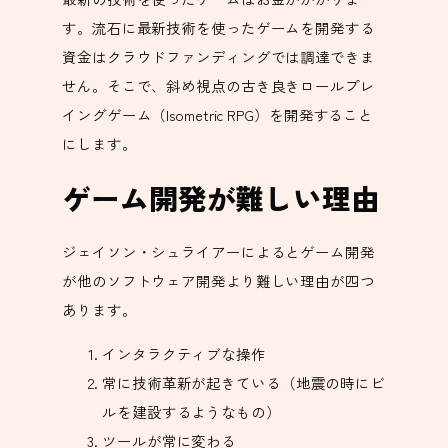
す。流石に最新技術を使ったゲームを開発する
資金はクラウドファンディングでは調達できま
せん。そこで、斜め視点の古き良きロールプレ
イングゲーム（Isometric RPG）を開発すること
にします。
ゲーム開発が難しい理由
ジェイソン・シュライアーによるとゲーム開発
が他のソフトウェア開発より難しい理由が四つ
あります。
インタラクティブな操作
常に技術革新が起きている（地震の時にビ
ルを建設するようなもの）
ツールが常に変わる