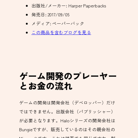
出版社/メーカー:
Harper Paperbacks
発売日:
2017/09/05
メディア:
ペーパーバック
この商品を含むブログを見る
ゲーム開発のプレーヤー
とお金の流れ
ゲームの開発は開発会社（デベロッパー）だけ
ではできません。出版会社（パブリッシャー）
が必要となります。Haloシリーズの開発会社は
Bungieですが、販売しているのはその親会社の