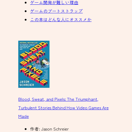
ゲーム開発が難しい理由
ゲームのブートストラップ
この本はどんな人にオススメか
Blood, Sweat, and Pixels: The Triumphant,
Turbulent Stories Behind How Video Games Are
Made
作者:
Jason Schreier