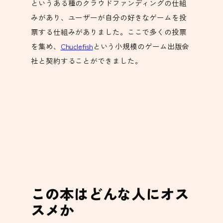
というある種のクラウドファンディングの仕組
みがあり、ユーザーが自分の好きなゲームを投
票する仕組みがありました。ここで多くの投票
を集め、
Chuclefish
という小規模のゲーム出版会
社と契約することができました。
この本はどんな人にオス
スメか