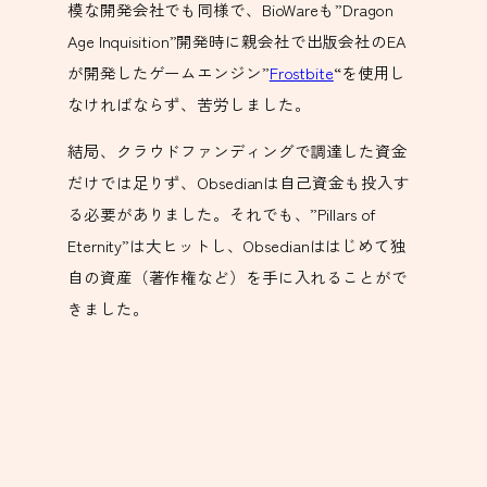
模な開発会社でも同様で、BioWareも”Dragon
Age Inquisition”開発時に親会社で出版会社のEA
が開発したゲームエンジン”
Frostbite
“を使用し
なければならず、苦労しました。
結局、クラウドファンディングで調達した資金
だけでは足りず、Obsedianは自己資金も投入す
る必要がありました。それでも、”Pillars of
Eternity”は大ヒットし、Obsedianははじめて独
自の資産（著作権など）を手に入れることがで
きました。