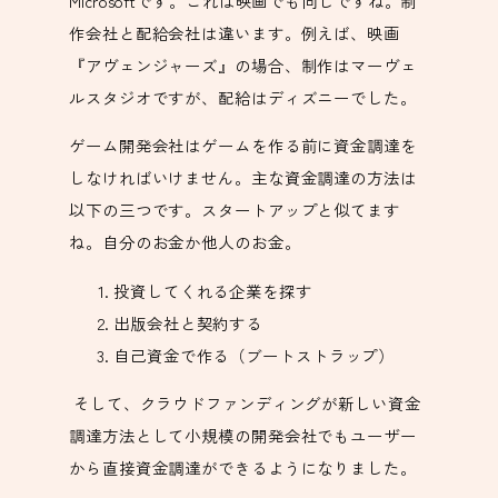
Microsoftです。これは映画でも同じですね。制
作会社と配給会社は違います。例えば、映画
『アヴェンジャーズ』の場合、制作はマーヴェ
ルスタジオですが、配給はディズニーでした。
ゲーム開発会社はゲームを作る前に資金調達を
しなければいけません。主な資金調達の方法は
以下の三つです。スタートアップと似てます
ね。自分のお金か他人のお金。
投資してくれる企業を探す
出版会社と契約する
自己資金で作る（ブートストラップ）
そして、クラウドファンディングが新しい資金
調達方法として小規模の開発会社でもユーザー
から直接資金調達ができるようになりました。