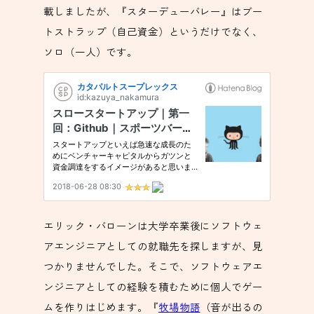
載しましたが、『スターデューバレー』はブー
トストラップ（自己資金）というだけでなく、
ソロ（一人）です。
エリック・バローンは大学卒業後にソフトウェ
アエンジニアとしての就職先を探しますが、見
つかりませんでした。そこで、ソフトウェアエ
ンジニアとしての経験を積むために個人でゲー
ムを作りはじめます。『
牧場物語
（音が出るの