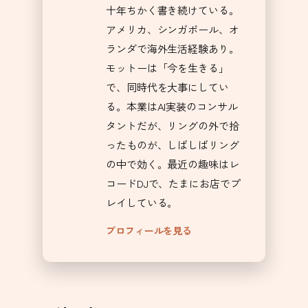
十年ちかく書き続けている。
アメリカ、シンガポール、オ
ランダで海外生活経験あり。
モットーは「今を生きる」
で、同時代を大事にしてい
る。本業はAI実装のコンサル
タントだが、リングの外で拾
ったものが、しばしばリング
の中で効く。最近の趣味はレ
コードDJで、たまにお店でプ
レイしている。
プロフィールを見る