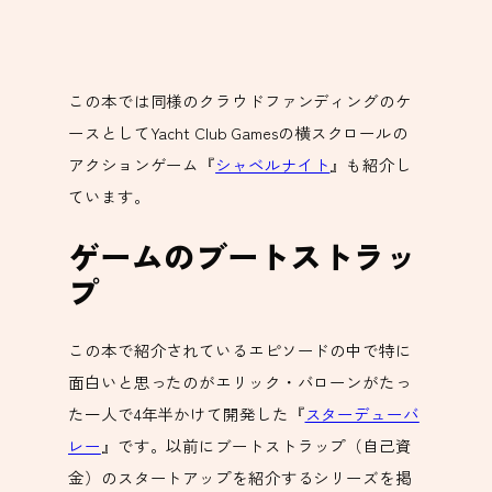
この本では同様のクラウドファンディングのケ
ースとしてYacht Club Gamesの横スクロールの
アクションゲーム『
シャベルナイト
』も紹介し
ています。
ゲームのブートストラッ
プ
この本で紹介されているエピソードの中で特に
面白いと思ったのがエリック・バローンがたっ
た一人で4年半かけて開発した『
スターデューバ
レー
』です。以前にブートストラップ（自己資
金）のスタートアップを紹介するシリーズを掲