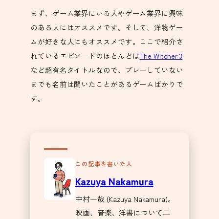
まず、ゲーム業界にいる人やゲーム業界に興味
のある人にはオススメです。そして、洋物ゲー
ムが好きな人にもオススメです。ここで紹介さ
れているエピソードのほとんどは
The Witcher 3
など超有名タイトルなので、プレーしていない
までも名前は聞いたことがあるゲームばかりで
す。
この記事を書いた人
Kazuya Nakamura
中村一哉 (Kazuya Nakamura)。
映画、音楽、洋書について二