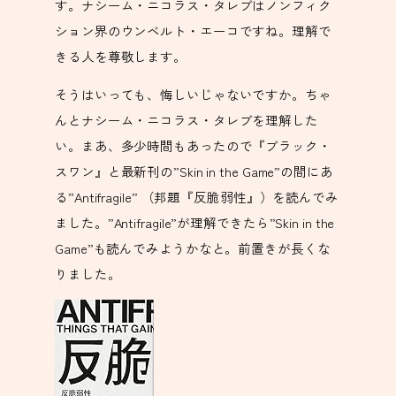
す。ナシーム・ニコラス・タレブはノンフィク
ション界のウンベルト・エーコですね。理解で
きる人を尊敬します。
そうはいっても、悔しいじゃないですか。ちゃ
んとナシーム・ニコラス・タレブを理解した
い。まあ、多少時間もあったので『ブラック・
スワン』と最新刊の”Skin in the Game”の間にあ
る”Antifragile” （邦題『反脆弱性』）を読んでみ
ました。”Antifragile”が理解できたら”Skin in the
Game”も読んでみようかなと。前置きが長くな
りました。