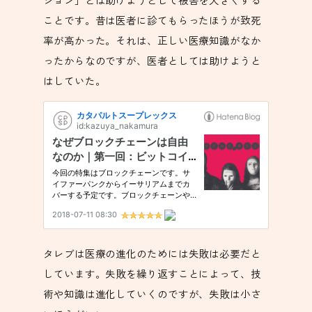
ことです。昔は医者に診てもらったほうが致死
率が高かった。それは、正しい医療知識がなか
ったからなのですが、医者としては助けようと
はしていた。
タレブは医療の進化のためには失敗は必要だと
しています。失敗を繰り返すことによって、技
術や知識は進化していくのですが、失敗は小さ