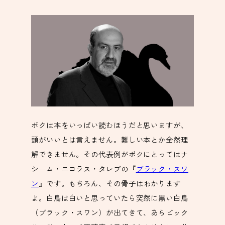
ボクは本をいっぱい読むほうだと思いますが、
頭がいいとは言えません。難しい本とか全然理
解できません。その代表例がボクにとってはナ
シーム・ニコラス・タレブの『
ブラック・スワ
ン
』です。もちろん、その骨子はわかります
よ。白鳥は白いと思っていたら突然に黒い白鳥
（ブラック・スワン）が出てきて、あらビック