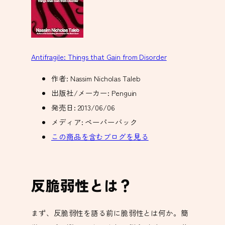
Antifragile: Things that Gain from Disorder
作者:
Nassim Nicholas Taleb
出版社/メーカー:
Penguin
発売日:
2013/06/06
メディア:
ペーパーバック
この商品を含むブログを見る
反脆弱性とは？
まず、反脆弱性を語る前に脆弱性とは何か。簡