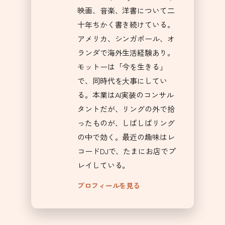
映画、音楽、洋書について二
十年ちかく書き続けている。
アメリカ、シンガポール、オ
ランダで海外生活経験あり。
モットーは「今を生きる」
で、同時代を大事にしてい
る。本業はAI実装のコンサル
タントだが、リングの外で拾
ったものが、しばしばリング
の中で効く。最近の趣味はレ
コードDJで、たまにお店でプ
レイしている。
プロフィールを見る