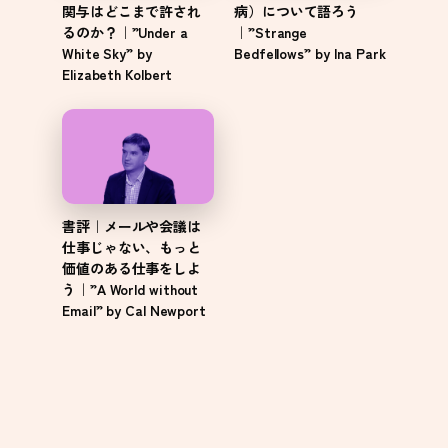
関与はどこまで許され
病）について語ろう
るのか？｜”Under a
｜”Strange
White Sky” by
Bedfellows” by Ina Park
Elizabeth Kolbert
書評｜メールや会議は
仕事じゃない、もっと
価値のある仕事をしよ
う｜”A World without
Email” by Cal Newport