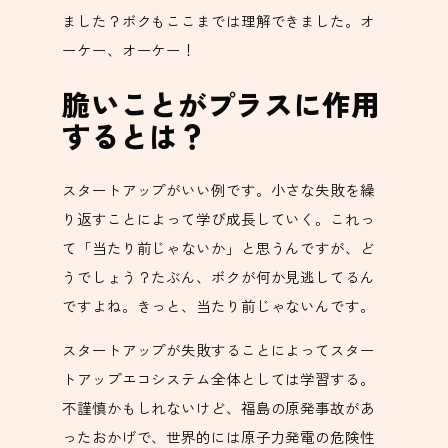
ました？ボクもここまでは理解できました。オ
ーケー、オーケー！
脆いことがプラスに作用
するとは？
スタートアップがいい例です。小さな失敗を繰
り返すことによって学び成長していく。これっ
て「当たり前じゃないか」と思うんですが、ど
うでしょう？たぶん、ボクが何か見逃してるん
ですよね。きっと、当たり前じゃないんです。
スタートアップが失敗することによってスター
トアップエコシステム全体としては学習する。
不謹慎かもしれないけど、福島の原発事故があ
ったおかげで、世界的には原子力発電の危険性