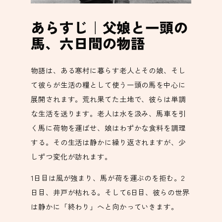
あらすじ｜父娘と一頭の
馬、六日間の物語
物語は、ある寒村に暮らす老人とその娘、そし
て彼らが生活の糧として使う一頭の馬を中心に
展開されます。荒れ果てた土地で、彼らは単調
な生活を送ります。老人は水を汲み、馬車を引
く馬に荷物を運ばせ、娘はわずかな食料を調理
する。その生活は静かに繰り返されますが、少
しずつ変化が訪れます。
1日目は風が強まり、馬が荷を運ぶのを拒む。2
日目、井戸が枯れる。そして6日目、彼らの世界
は静かに「終わり」へと向かっていきます。