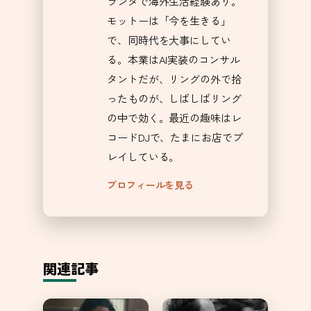
ランダで海外生活経験あり。
モットーは「今を生きる」
で、同時代を大事にしてい
る。本業はAI実装のコンサル
タントだが、リングの外で拾
ったものが、しばしばリング
の中で効く。最近の趣味はレ
コードDJで、たまにお店でプ
レイしている。
プロフィールを見る
関連記事