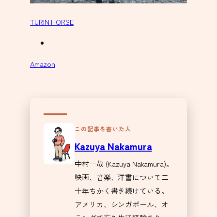
TURIN HORSE
Amazon
この記事を書いた人
Kazuya Nakamura
中村一哉 (Kazuya Nakamura)。
映画、音楽、洋書について二
十年ちかく書き続けている。
アメリカ、シンガポール、オ