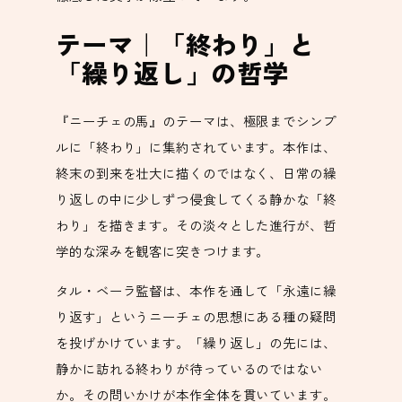
テーマ｜「終わり」と
「繰り返し」の哲学
『ニーチェの馬』のテーマは、極限までシンプ
ルに「終わり」に集約されています。本作は、
終末の到来を壮大に描くのではなく、日常の繰
り返しの中に少しずつ侵食してくる静かな「終
わり」を描きます。その淡々とした進行が、哲
学的な深みを観客に突きつけます。
タル・ベーラ監督は、本作を通して「永遠に繰
り返す」というニーチェの思想にある種の疑問
を投げかけています。「繰り返し」の先には、
静かに訪れる終わりが待っているのではない
か。その問いかけが本作全体を貫いています。